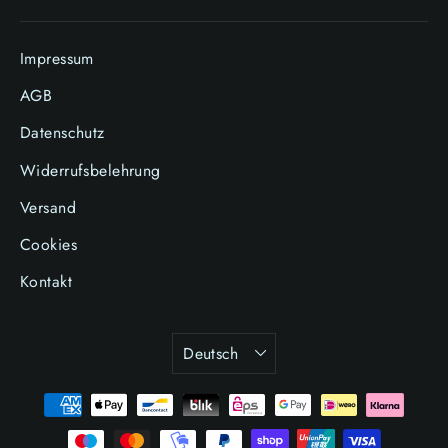
Impressum
AGB
Datenschutz
Widerrufsbelehrung
Versand
Cookies
Kontakt
Sprache
Deutsch